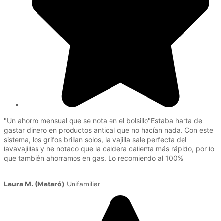
"Un ahorro mensual que se nota en el bolsillo"Estaba harta de
gastar dinero en productos antical que no hacían nada. Con este
sistema, los grifos brillan solos, la vajilla sale perfecta del
lavavajillas y he notado que la caldera calienta más rápido, por lo
que también ahorramos en gas. Lo recomiendo al 100%.
Laura M. (Mataró)
Unifamiliar