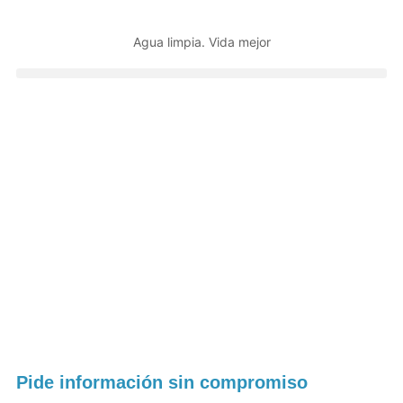
Agua limpia. Vida mejor
Pide información sin compromiso