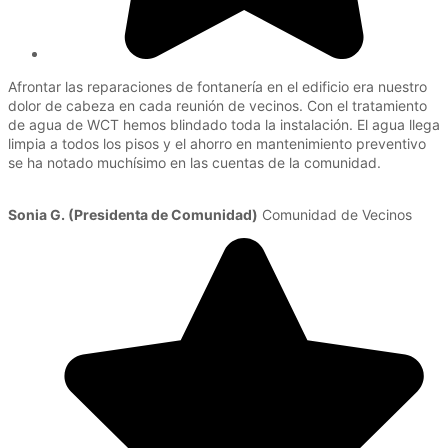
Afrontar las reparaciones de fontanería en el edificio era nuestro
dolor de cabeza en cada reunión de vecinos. Con el tratamiento
de agua de WCT hemos blindado toda la instalación. El agua llega
limpia a todos los pisos y el ahorro en mantenimiento preventivo
se ha notado muchísimo en las cuentas de la comunidad.
Sonia G. (Presidenta de Comunidad)
Comunidad de Vecinos