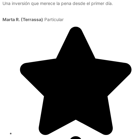
Una inversión que merece la pena desde el primer día.
Marta R. (Terrassa)
Particular