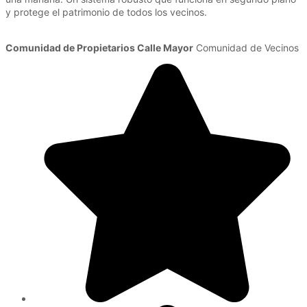
y protege el patrimonio de todos los vecinos.
Comunidad de Propietarios Calle Mayor
Comunidad de Vecinos