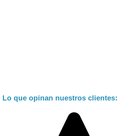
Lo que opinan nuestros clientes: