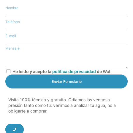
He leído y acepto la
política de privacidad
de Wct
Enviar Formulario
Visita 100% técnica y gratuita. Odiamos las ventas a
presión tanto como tú: venimos a analizar tu agua, no a
obligarte a comprar.