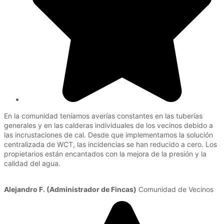
En la comunidad teníamos averías constantes en las tuberías
generales y en las calderas individuales de los vecinos debido a
las incrustaciones de cal. Desde que implementamos la solución
centralizada de WCT, las incidencias se han reducido a cero. Los
propietarios están encantados con la mejora de la presión y la
calidad del agua.
Alejandro F. (Administrador de Fincas)
Comunidad de Vecinos