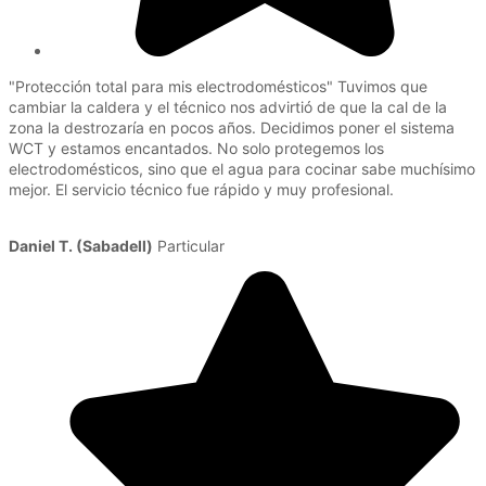
"Protección total para mis electrodomésticos" Tuvimos que
cambiar la caldera y el técnico nos advirtió de que la cal de la
zona la destrozaría en pocos años. Decidimos poner el sistema
WCT y estamos encantados. No solo protegemos los
electrodomésticos, sino que el agua para cocinar sabe muchísimo
mejor. El servicio técnico fue rápido y muy profesional.
Daniel T. (Sabadell)
Particular