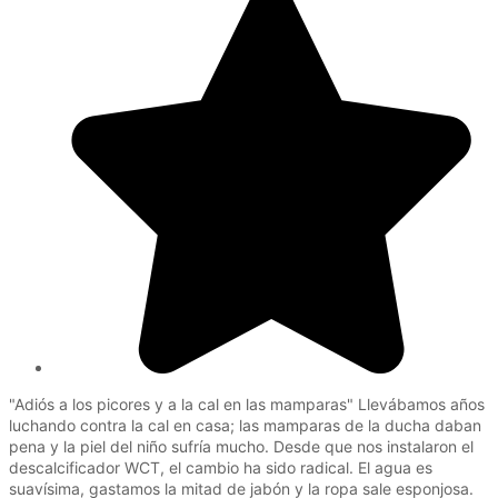
"Adiós a los picores y a la cal en las mamparas" Llevábamos años
luchando contra la cal en casa; las mamparas de la ducha daban
pena y la piel del niño sufría mucho. Desde que nos instalaron el
descalcificador WCT, el cambio ha sido radical. El agua es
suavísima, gastamos la mitad de jabón y la ropa sale esponjosa.